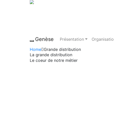
Genèse
Présentation
Organisatio
Toggle navigation
Home
Grande distribution
La grande distribution
Le coeur de notre métier