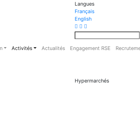
Langues
Français
English
n
Activités
Actualités
Engagement RSE
Recrutem
Hypermarchés