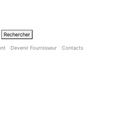
Rechercher
ent
Devenir Fournisseur
Contacts