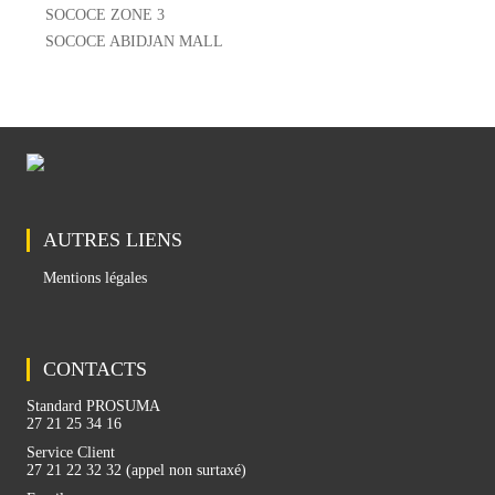
SOCOCE ZONE 3
SOCOCE ABIDJAN MALL
AUTRES LIENS
Mentions légales
CONTACTS
Standard PROSUMA
27 21 25 34 16
Service Client
27 21 22 32 32 (appel non surtaxé)