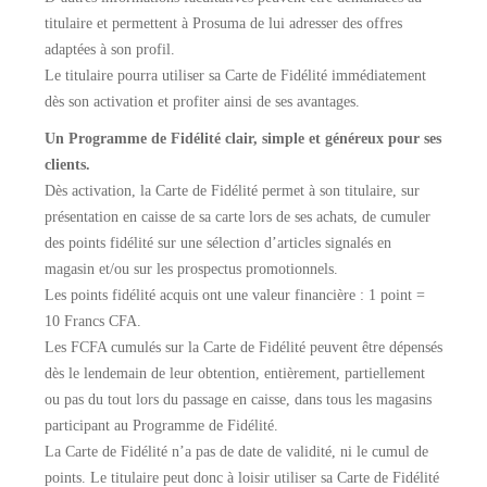
titulaire et permettent à Prosuma de lui adresser des offres
adaptées à son profil.
Le titulaire pourra utiliser sa Carte de Fidélité immédiatement
dès son activation et profiter ainsi de ses avantages.
Un Programme de Fidélité clair, simple et généreux pour ses
clients.
Dès activation, la Carte de Fidélité permet à son titulaire, sur
présentation en caisse de sa carte lors de ses achats, de cumuler
des points fidélité sur une sélection d’articles signalés en
magasin et/ou sur les prospectus promotionnels.
Les points fidélité acquis ont une valeur financière : 1 point =
10 Francs CFA.
Les FCFA cumulés sur la Carte de Fidélité peuvent être dépensés
dès le lendemain de leur obtention, entièrement, partiellement
ou pas du tout lors du passage en caisse, dans tous les magasins
participant au Programme de Fidélité.
La Carte de Fidélité n’a pas de date de validité, ni le cumul de
points. Le titulaire peut donc à loisir utiliser sa Carte de Fidélité