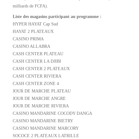
milliards de FCFA).
Liste des magasins participant au programme :
HYPER HAYAT Cap Sud
HAYAT 2 PLATEAUX
CASINO PRIMA
CASINO ALLABRA
CASH CENTER PLATEAU
CASH CENTER LA DJIBI
CASH CENTER 2 PLATEAUX
CASH CENTER RIVIERA
CASH CENTER ZONE 4
JOUR DE MARCHE PLATEAU
JOUR DE MARCHE ANGRE
JOUR DE MARCHE RIVIERA
CASINO MANDARINE COCODY DANGA
CASINO MANDARINE BIETRY
CASINO MANDARINE MARCORY
SOCOCE 2 PLATEAUX LATRILLE