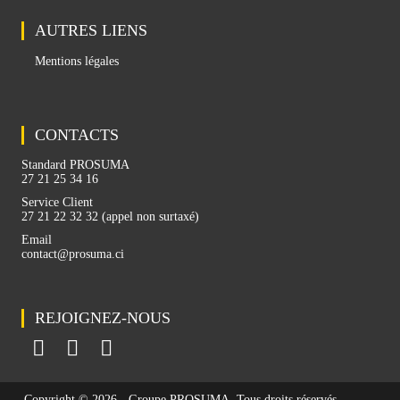
AUTRES LIENS
Mentions légales
CONTACTS
Standard PROSUMA
27 21 25 34 16
Service Client
27 21 22 32 32 (appel non surtaxé)
Email
contact@prosuma.ci
REJOIGNEZ-NOUS
Copyright © 2026 -
Groupe PROSUMA
. Tous droits réservés