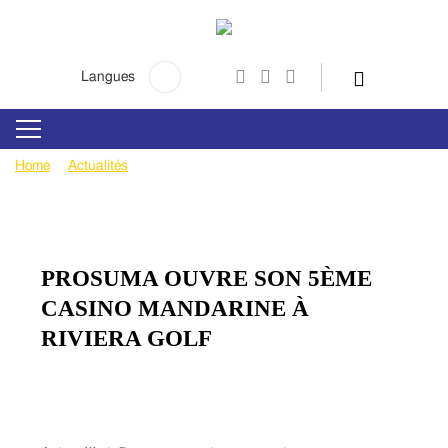
Rechercher:
Langues
Home
Actualités
Prosuma ouvre son 5ème Casino Mandarine à
Riviera Golf
PROSUMA OUVRE SON 5ÈME
CASINO MANDARINE À
RIVIERA GOLF