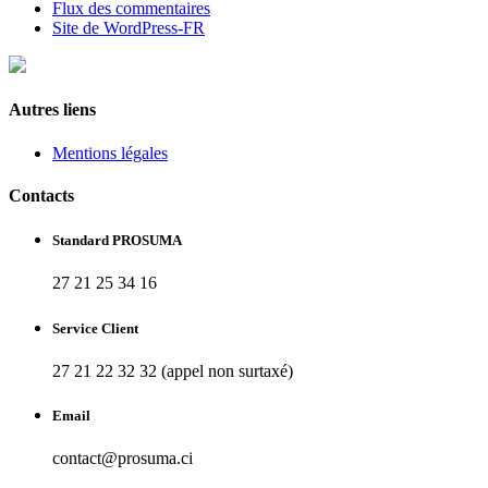
Flux des commentaires
Site de WordPress-FR
Autres liens
Mentions légales
Contacts
Standard PROSUMA
27 21 25 34 16
Service Client
27 21 22 32 32 (appel non surtaxé)
Email
contact@prosuma.ci