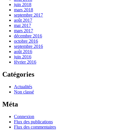
juin 2018
mars 2018
septembre 2017
août 2017
mai 2017
mars 2017
décembre 2016
octobre 2016
septembre 2016
août 2016
juin 2016
février 2016
Catégories
Actualités
Non classé
Méta
Connexion
Flux des publications
Flux des commentaires