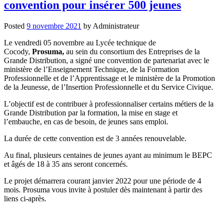
convention pour insérer 500 jeunes
Posted
9 novembre 2021
by
Administrateur
Le vendredi 05 novembre au Lycée technique de
Cocody,
Prosuma,
au sein du consortium des Entreprises de la
Grande Distribution, a signé une convention de partenariat avec le
ministère de l’Enseignement Technique, de la Formation
Professionnelle et de l’Apprentissage et le ministère de la Promotion
de la Jeunesse, de l’Insertion Professionnelle et du Service Civique.
L’objectif est de contribuer à professionnaliser certains métiers de la
Grande Distribution par la formation, la mise en stage et
l’embauche, en cas de besoin, de jeunes sans emploi.
La durée de cette convention est de 3 années renouvelable.
Au final, plusieurs centaines de jeunes ayant au minimum le BEPC
et âgés de 18 à 35 ans seront concernés.
Le projet démarrera courant janvier 2022 pour une période de 4
mois. Prosuma vous invite à postuler dès maintenant à partir des
liens ci-après.