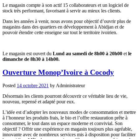
Le magasin compte à son actif 15 collaborateurs et un logiciel de
stock très performant, favorisant à servir au mieux les clients.
Dans les années à venir, nous avons pour objectif d’ouvrir plus de
magasins dans des quartiers en développement à Abidjan et de
pouvoir étendre cette enseigne sur tout le territoire ivoirien.
Le magasin est ouvert du
Lund au samedi de 8h00 à 20h00
et
le
dimanche de 8h30 à 14h00.
Ouverture Monop’Ivoire à Cocody
Posted
14 octobre 2021
by
Administrateur
Désormais les clients pourront découvrir ce véritable lieu de vie,
nouveau, repensé et adapté pour eux.
L’idée est d’adopter les nouveaux modes de consommation et mettre
à l’honneur les produits frais, le bio et l’offre restauration prête à
consommer, le tout dans un espace moderne et convivial. Son
objectif ? Offrir une expérience en magasin toujours plus agréable,
innovante avec de nombreux services mis à disposition pour faciliter