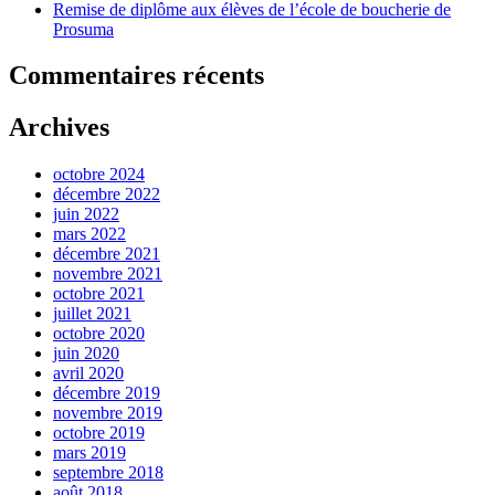
Remise de diplôme aux élèves de l’école de boucherie de
Prosuma
Commentaires récents
Archives
octobre 2024
décembre 2022
juin 2022
mars 2022
décembre 2021
novembre 2021
octobre 2021
juillet 2021
octobre 2020
juin 2020
avril 2020
décembre 2019
novembre 2019
octobre 2019
mars 2019
septembre 2018
août 2018