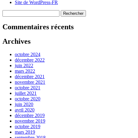
Site de WordPress-FR
Rechercher:
Rechercher
Commentaires récents
Archives
octobre 2024
décembre 2022
juin 2022
mars 2022
décembre 2021
novembre 2021
octobre 2021
juillet 2021
octobre 2020
juin 2020
avril 2020
décembre 2019
novembre 2019
octobre 2019
mars 2019
septembre 2018