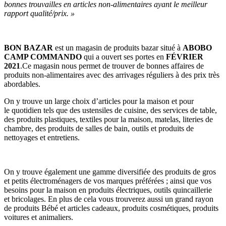
bonnes trouvailles en articles non-alimentaires ayant le meilleur
rapport qualité/prix. »
BON BAZAR
est un magasin de produits bazar situé à
ABOBO
CAMP COMMANDO
qui a ouvert ses portes en
FÉVRIER
2021
.Ce magasin nous permet de trouver de bonnes affaires de
produits non-alimentaires avec des arrivages réguliers à des prix très
abordables.
On y trouve un large choix d’articles pour la maison et pour
le quotidien tels que des ustensiles de cuisine, des services de table,
des produits plastiques, textiles pour la maison, matelas, literies de
chambre, des produits de salles de bain, outils et produits de
nettoyages et entretiens.
On y trouve également une gamme diversifiée des produits de gros
et petits électroménagers de vos marques préférées ; ainsi que vos
besoins pour la maison en produits électriques, outils quincaillerie
et bricolages. En plus de cela vous trouverez aussi un grand rayon
de produits Bébé et articles cadeaux, produits cosmétiques, produits
voitures et animaliers.