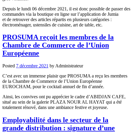
Depuis le lundi 06 décembre 2021, il est donc possible de passer des
commandes via la boutique en ligne sur l’application de Jumia
et de retrouver des articles répartis en plusieurs catégories :
électroménager, ustensiles de cuisine, art de table, etc.
PROSUMA reçoit les membres de la
Chambre de Commerce de l’Union
Européenne
Posted
7 décembre 2021
by
Administrateur
C’est avec un immense plaisir que PROSUMA a reçu les membres
de la Chambre de Commerce de l’Union Européenne
EUROCHAM, pour le cocktail annuel de fin d’année.
Ainsi, les convives ont pu apprécier le cadre d’ABIDJAN CAFE,
situé au sein de la galerie PLAZA NOUR AL HAYAT qui a été
totalement rénové, dans une ambiance festive et joyeuse.
Employabilité dans le secteur de la
grande distribution : signature d’une