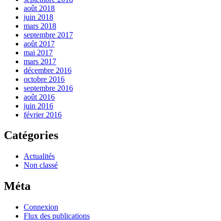
août 2018
juin 2018
mars 2018
septembre 2017
août 2017
mai 2017
mars 2017
décembre 2016
octobre 2016
septembre 2016
août 2016
juin 2016
février 2016
Catégories
Actualités
Non classé
Méta
Connexion
Flux des publications