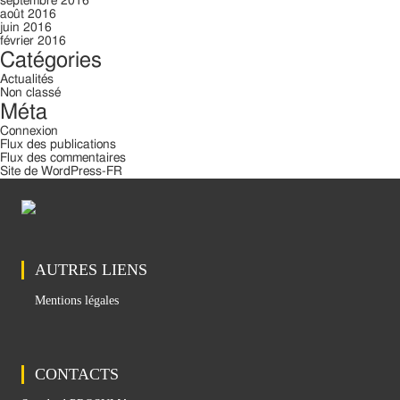
septembre 2016
août 2016
juin 2016
février 2016
Catégories
Actualités
Non classé
Méta
Connexion
Flux des publications
Flux des commentaires
Site de WordPress-FR
AUTRES LIENS
Mentions légales
CONTACTS