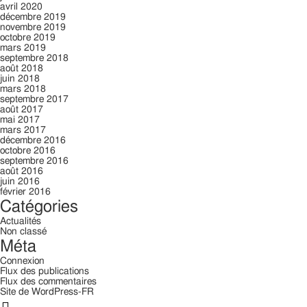
avril 2020
décembre 2019
novembre 2019
octobre 2019
mars 2019
septembre 2018
août 2018
juin 2018
mars 2018
septembre 2017
août 2017
mai 2017
mars 2017
décembre 2016
octobre 2016
septembre 2016
août 2016
juin 2016
février 2016
Catégories
Actualités
Non classé
Méta
Connexion
Flux des publications
Flux des commentaires
Site de WordPress-FR
Rechercher: