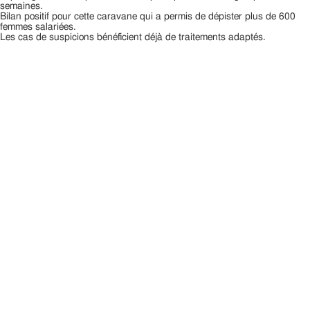
semaines.
Bilan positif pour cette caravane qui a permis de dépister plus de 600
femmes salariées.
Les cas de suspicions bénéficient déjà de traitements adaptés.