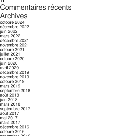
Commentaires récents
Archives
octobre 2024
décembre 2022
juin 2022
mars 2022
décembre 2021
novembre 2021
octobre 2021
juillet 2021
octobre 2020
juin 2020
avril 2020
décembre 2019
novembre 2019
octobre 2019
mars 2019
septembre 2018
août 2018
juin 2018
mars 2018
septembre 2017
août 2017
mai 2017
mars 2017
décembre 2016
octobre 2016