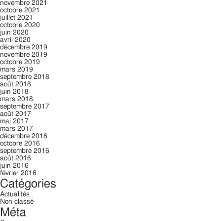
novembre 2021
octobre 2021
juillet 2021
octobre 2020
juin 2020
avril 2020
décembre 2019
novembre 2019
octobre 2019
mars 2019
septembre 2018
août 2018
juin 2018
mars 2018
septembre 2017
août 2017
mai 2017
mars 2017
décembre 2016
octobre 2016
septembre 2016
août 2016
juin 2016
février 2016
Catégories
Actualités
Non classé
Méta