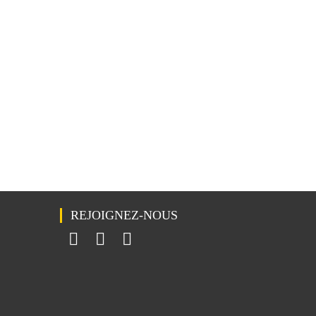
REJOIGNEZ-NOUS