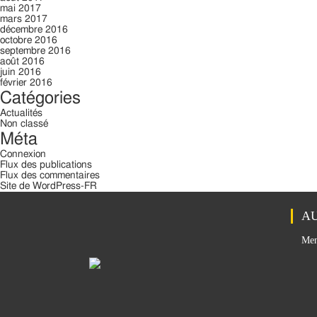
mai 2017
mars 2017
décembre 2016
octobre 2016
septembre 2016
août 2016
juin 2016
février 2016
Catégories
Actualités
Non classé
Méta
Connexion
Flux des publications
Flux des commentaires
Site de WordPress-FR
AU
Men