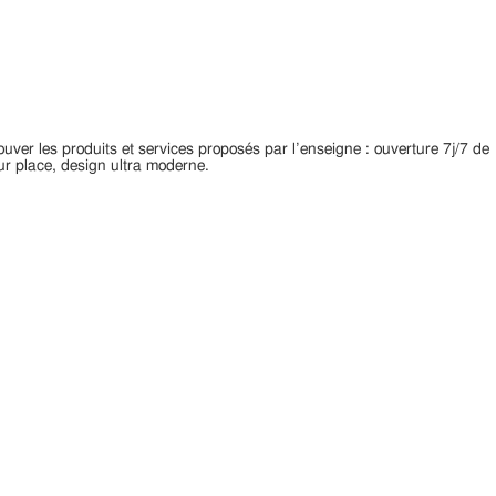
r les produits et services proposés par l’enseigne : ouverture 7j/7 de
ur place, design ultra moderne.