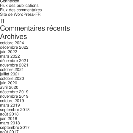
Connexion
Flux des publications
Flux des commentaires
Site de WordPress-FR
Rechercher:
Commentaires récents
Archives
octobre 2024
décembre 2022
juin 2022
mars 2022
décembre 2021
novembre 2021
octobre 2021
juillet 2021
octobre 2020
juin 2020
avril 2020
décembre 2019
novembre 2019
octobre 2019
mars 2019
septembre 2018
août 2018
juin 2018
mars 2018
septembre 2017
août 2017